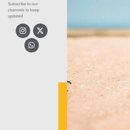
Subscribe to our
channels to keep
updated