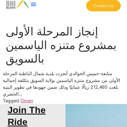
Contact Us
إنجاز المرحلة الأولى
بمشروع متنزه الياسمين
بالسويق
متابعة-خميس الخوالدي أنجزت بلدية شمال الباطنة المرحلة
الأولى من مشروع متنزه الياسمين بولاية السويق بتكلفة إجمالية
بلغت 212,460 ريالًا عمانيًا وذلك ضمن جهودها في تطوير البنية
الحضري…
Tagged
Oman
Join The
Ride