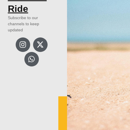
Ride
Subscribe to our
channels to keep
updated