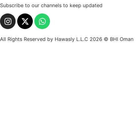
Subscribe to our channels to keep updated
All Rights Reserved by Hawasly L.L.C 2026 © BHI Oman