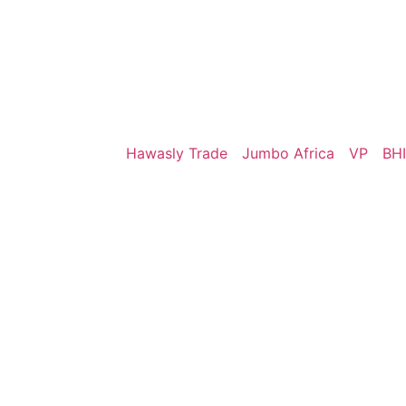
Hawasly Trade
Jumbo Africa
VP
BHI