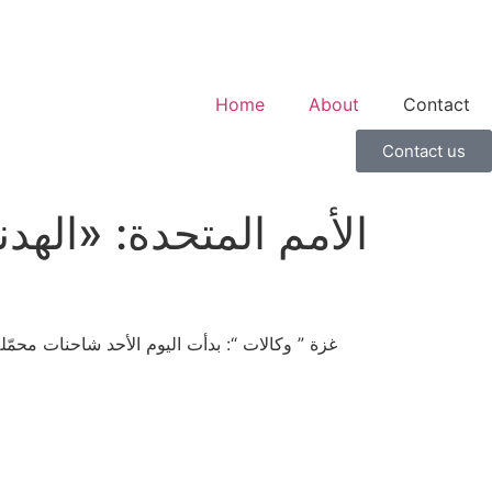
Home
About
Contact
Contact us
الأمم المتحدة: «الهد
غزة ” وكالات “: بدأت اليوم الأحد شاحنات محمّل