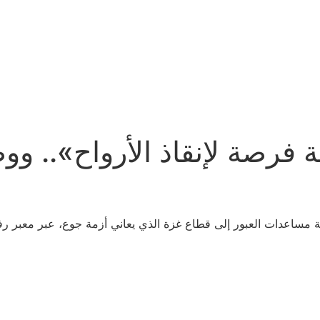
نة فرصة لإنقاذ الأرواح».. 
ة مساعدات العبور إلى قطاع غزة الذي يعاني أزمة جوع، عبر معبر رفح 