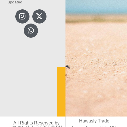
updated
Hawasly Trade
All Rights Reserved by