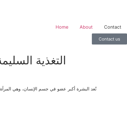
Home
About
Contact
Contact us
التغذية السليم
تُعد البشرة أكبر عضو في جسم الإنسان، وهي المرآة 