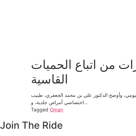
ات من اتباع الحميات
القاسية
اليومي، وأوضح الدكتور علي بن محمد الجعفري، طبيب
اختصاصي أمراض جلدية، و…
Tagged
Oman
Join The Ride