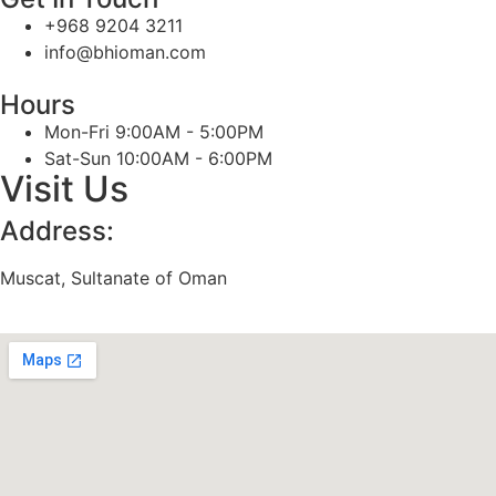
+968 9204 3211
info@bhioman.com
Hours
Mon-Fri 9:00AM - 5:00PM
Sat-Sun 10:00AM - 6:00PM
Visit Us
Address:
Muscat, Sultanate of Oman