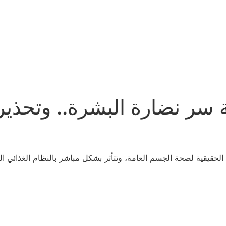
ة سر نضارة البشرة.. وتحذير
الحقيقية لصحة الجسم العامة، وتتأثر بشكل مباشر بالنظام الغذائي 