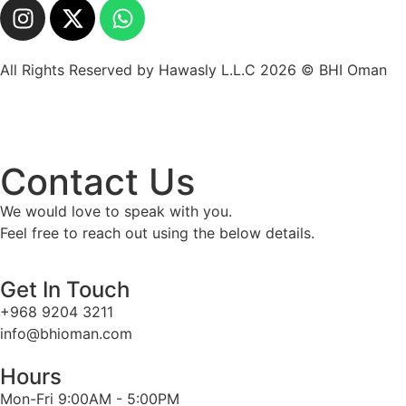
All Rights Reserved by Hawasly L.L.C 2026 © BHI Oman
Contact Us
We would love to speak with you.
Feel free to reach out using the below details.
Get In Touch
+968 9204 3211
info@bhioman.com
Hours
Mon-Fri 9:00AM - 5:00PM