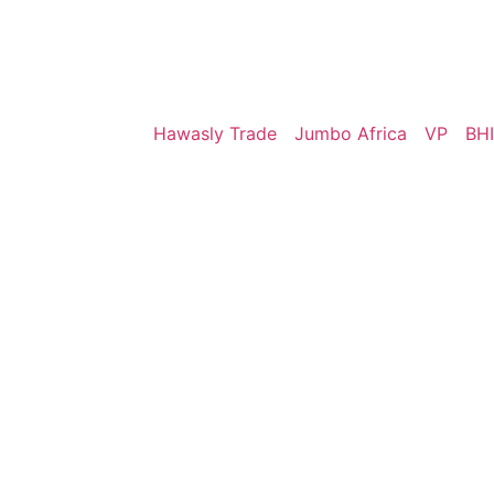
Hawasly Trade
Jumbo Africa
VP
BHI