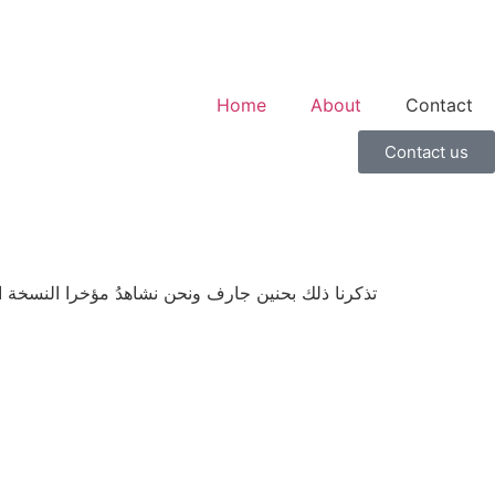
Home
About
Contact
Contact us