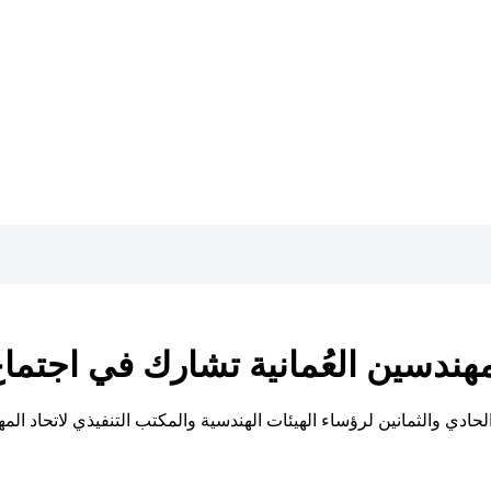
هندسين العُمانية تشارك في اجتماع