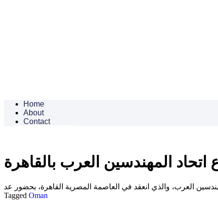
Home
About
Contact
Contact Us
 اتحاد المهندسين العرب بالقاهرة
Tagged
Oman