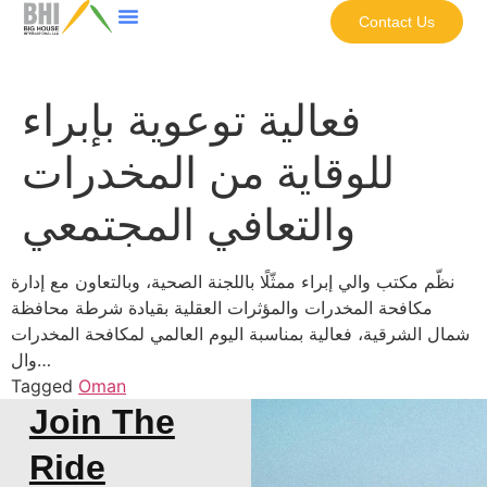
Contact Us
فعالية توعوية بإبراء
للوقاية من المخدرات
والتعافي المجتمعي
نظّم مكتب والي إبراء ممثّلًا باللجنة الصحية، وبالتعاون مع إدارة
مكافحة المخدرات والمؤثرات العقلية بقيادة شرطة محافظة
شمال الشرقية، فعالية بمناسبة اليوم العالمي لمكافحة المخدرات
وال…
Tagged
Oman
Join The
Ride