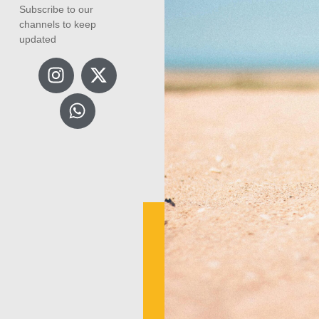
Subscribe to our
channels to keep
updated