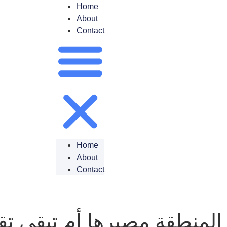
Home
About
Contact
Home
About
Contact