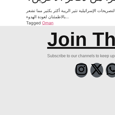
صريحات الإسرائيلية تثير الريبة أكثر بكثير مما تشعر
بالاطمئنان لعودة الهدوء…
Tagged
Oman
Join T
Subscribe to our channels to keep u