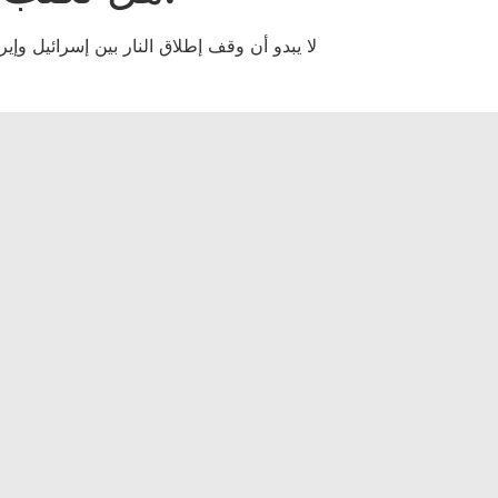
لا يبدو أن وقف إطلاق النار بين إسرائيل وإي