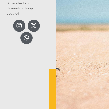
Subscribe to our
channels to keep
updated