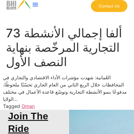
Contact Us
73 ألفا إجمالي الأنشطة
التجارية المرخّصة بنهاية
النصف الأول
العُمانية: شهدت مؤشرات الأداء الاقتصادي والتجاري في
المحافظات خلال الربع الثاني من العام الجاري تحسّنًا ملحوظًا،
مدفوعًا بنمو الأنشطة التجارية وتوسّع قاعدة الأعمال في مختلف
الولايا…
Tagged
Oman
Join The
Ride